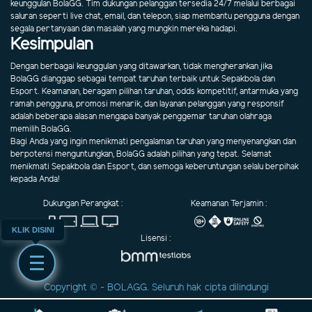
keunggulan BolaGG. Tim dukungan pelanggan tersedia 24/7 melalui berbagai
saluran seperti live chat, email, dan telepon, siap membantu pengguna dengan
segala pertanyaan dan masalah yang mungkin mereka hadapi.
Kesimpulan
Dengan berbagai keunggulan yang ditawarkan, tidak mengherankan jika
BolaGG dianggap sebagai tempat taruhan terbaik untuk Sepakbola dan
Esport. Keamanan, beragam pilihan taruhan, odds kompetitif, antarmuka yang
ramah pengguna, promosi menarik, dan layanan pelanggan yang responsif
adalah beberapa alasan mengapa banyak penggemar taruhan olahraga
memilih BolaGG.
Bagi Anda yang ingin menikmati pengalaman taruhan yang menyenangkan dan
berpotensi menguntungkan, BolaGG adalah pilihan yang tepat. Selamat
menikmati Sepakbola dan Esport, dan semoga keberuntungan selalu berpihak
kepada Anda!
Dukungan Perangkat :
Keamanan Terjamin :
KLIK DISINI
Lisensi :
Copyright © - BOLAGG. Seluruh hak cipta dilindungi