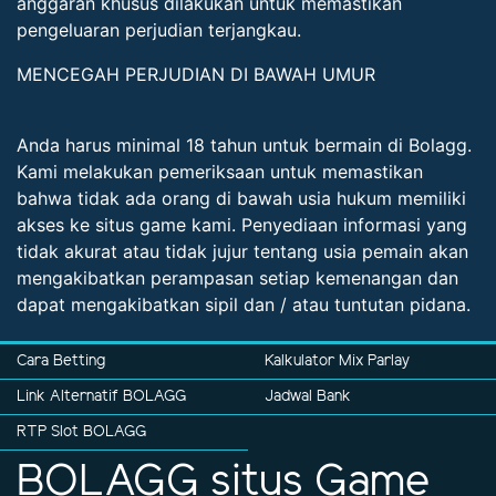
anggaran khusus dilakukan untuk memastikan
pengeluaran perjudian terjangkau.
MENCEGAH PERJUDIAN DI BAWAH UMUR
Anda harus minimal 18 tahun untuk bermain di Bolagg.
Kami melakukan pemeriksaan untuk memastikan
bahwa tidak ada orang di bawah usia hukum memiliki
akses ke situs game kami. Penyediaan informasi yang
tidak akurat atau tidak jujur tentang usia pemain akan
mengakibatkan perampasan setiap kemenangan dan
dapat mengakibatkan sipil dan / atau tuntutan pidana.
Cara Betting
Kalkulator Mix Parlay
Link Alternatif BOLAGG
Jadwal Bank
RTP Slot BOLAGG
BOLAGG situs Game