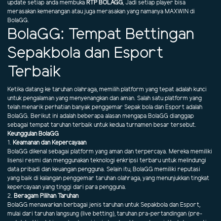
update setiap anda membuka
RTP BOLAGG
, Jadi setiap player bisa
merasakan kemenangan atau juga merasakan yang namanya MAXWIN di
BolaGG.
BolaGG: Tempat Bettingan
Sepakbola dan Esport
Terbaik
Ketika datang ke taruhan olahraga, memilih platform yang tepat adalah kunci
untuk pengalaman yang menyenangkan dan aman. Salah satu platform yang
telah menarik perhatian banyak penggemar Sepak bola dan Esport adalah
BolaGG. Berikut ini adalah beberapa alasan mengapa BolaGG dianggap
sebagai tempat taruhan terbaik untuk kedua turnamen besar tersebut.
Keunggulan BolaGG
1.
Keamanan dan Kepercayaan
BolaGG dikenal sebagai platform yang aman dan terpercaya. Mereka memiliki
lisensi resmi dan menggunakan teknologi enkripsi terbaru untuk melindungi
data pribadi dan keuangan pengguna. Selain itu, BolaGG memiliki reputasi
yang baik di kalangan penggemar taruhan olahraga, yang menunjukkan tingkat
kepercayaan yang tinggi dari para pengguna.
2.
Beragam Pilihan Taruhan
BolaGG menawarkan berbagai jenis taruhan untuk Sepakbola dan Esport,
mulai dari taruhan langsung (live betting), taruhan pra-pertandingan (pre-